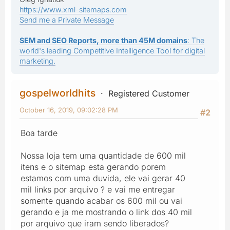
https://www.xml-sitemaps.com
Send me a Private Message
SEM and SEO Reports, more than 45M domains
: The
world's leading Competitive Intelligence Tool for digital
marketing.
gospelworldhits
Registered Customer
October 16, 2019, 09:02:28 PM
#2
Boa tarde
Nossa loja tem uma quantidade de 600 mil
itens e o sitemap esta gerando porem
estamos com uma duvida, ele vai gerar 40
mil links por arquivo ? e vai me entregar
somente quando acabar os 600 mil ou vai
gerando e ja me mostrando o link dos 40 mil
por arquivo que iram sendo liberados?