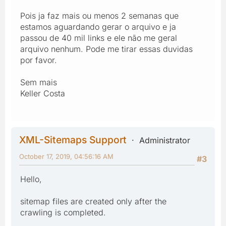
Pois ja faz mais ou menos 2 semanas que
estamos aguardando gerar o arquivo e ja
passou de 40 mil links e ele não me geral
arquivo nenhum. Pode me tirar essas duvidas
por favor.
Sem mais
Keller Costa
XML-Sitemaps Support
Administrator
October 17, 2019, 04:56:16 AM
#3
Hello,
sitemap files are created only after the
crawling is completed.