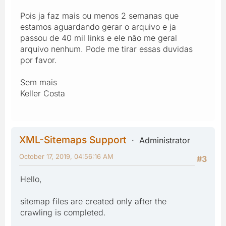
Pois ja faz mais ou menos 2 semanas que
estamos aguardando gerar o arquivo e ja
passou de 40 mil links e ele não me geral
arquivo nenhum. Pode me tirar essas duvidas
por favor.
Sem mais
Keller Costa
XML-Sitemaps Support
Administrator
October 17, 2019, 04:56:16 AM
#3
Hello,
sitemap files are created only after the
crawling is completed.