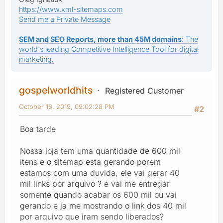
https://www.xml-sitemaps.com
Send me a Private Message
SEM and SEO Reports, more than 45M domains
: The
world's leading Competitive Intelligence Tool for digital
marketing.
gospelworldhits
Registered Customer
October 16, 2019, 09:02:28 PM
#2
Boa tarde
Nossa loja tem uma quantidade de 600 mil
itens e o sitemap esta gerando porem
estamos com uma duvida, ele vai gerar 40
mil links por arquivo ? e vai me entregar
somente quando acabar os 600 mil ou vai
gerando e ja me mostrando o link dos 40 mil
por arquivo que iram sendo liberados?